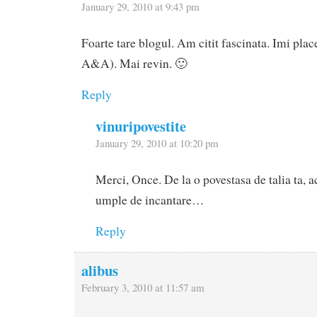
January 29, 2010 at 9:43 pm
Foarte tare blogul. Am citit fascinata. Imi plac
A&A). Mai revin. 🙂
Reply
vinuripovestite
January 29, 2010 at 10:20 pm
Merci, Once. De la o povestasa de talia ta, 
umple de incantare…
Reply
alibus
February 3, 2010 at 11:57 am