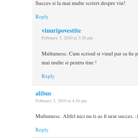
Succes si la mai multe scrieri despre vin!
Reply
vinuripovestite
February 3, 2010 at 3:38 pm
Multumesc. Cum scrisul si vinul par sa fie 
mai multe si pentru tine !
Reply
alibus
February 3, 2010 at 4:16 pm
Multumesc. Altfel nici nu ti-as fi urat succes. :
Reply