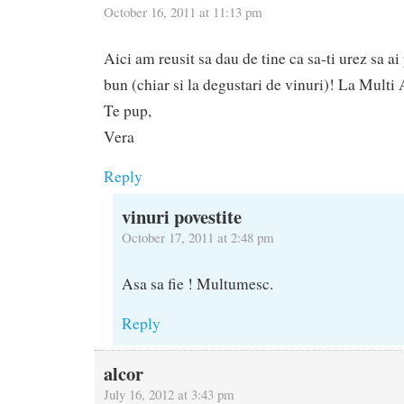
October 16, 2011 at 11:13 pm
Aici am reusit sa dau de tine ca sa-ti urez sa ai
bun (chiar si la degustari de vinuri)! La Multi 
Te pup,
Vera
Reply
vinuri povestite
October 17, 2011 at 2:48 pm
Asa sa fie ! Multumesc.
Reply
alcor
July 16, 2012 at 3:43 pm