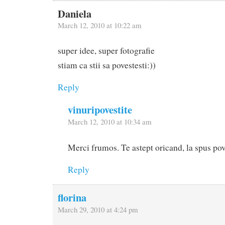
Daniela
March 12, 2010 at 10:22 am
super idee, super fotografie
stiam ca stii sa povestesti:))
Reply
vinuripovestite
March 12, 2010 at 10:34 am
Merci frumos. Te astept oricand, la spus po
Reply
florina
March 29, 2010 at 4:24 pm