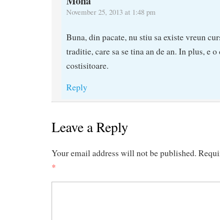
Mona
November 25, 2013 at 1:48 pm
Buna, din pacate, nu stiu sa existe vreun cu
traditie, care sa se tina an de an. In plus, e o
costisitoare.
Reply
Leave a Reply
Your email address will not be published.
Requi
*