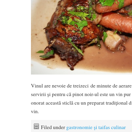
Vinul are nevoie de treizeci de minute de aerare 
servirii și pentru că pinot noir-ul este un vin p
onorat această sticlă cu un preparat tradițional 
vin.
Filed under
gastronomie și taifas culinar