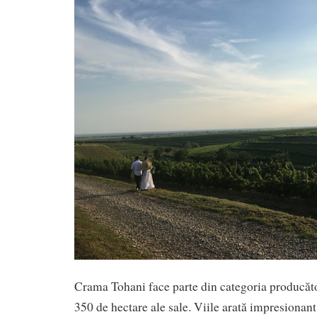
Crama Tohani face parte din categoria producăto
350 de hectare ale sale. Viile arată impresionant