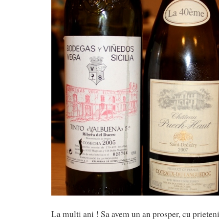
La multi ani ! Sa avem un an prosper, cu prieteni