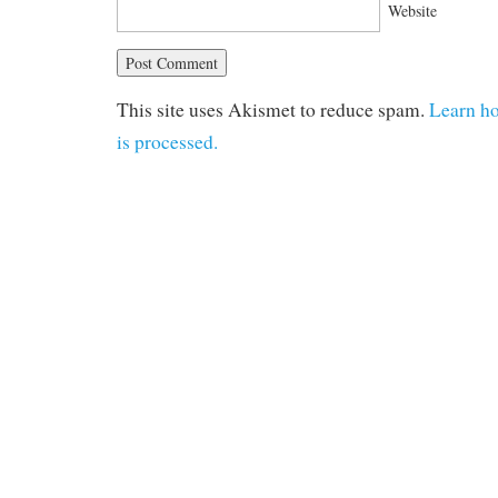
Website
This site uses Akismet to reduce spam.
Learn h
is processed.