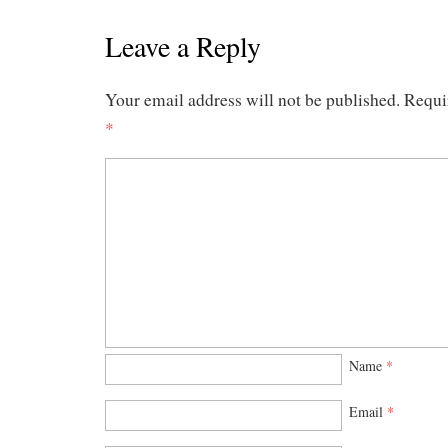
Leave a Reply
Your email address will not be published.
Requi
*
Name
*
Email
*