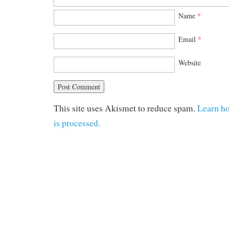
Name
*
Email
*
Website
This site uses Akismet to reduce spam.
Learn h
is processed.