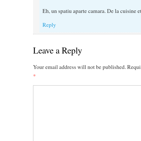
Eh, un spatiu aparte camara. De la cuisine e
Reply
Leave a Reply
Your email address will not be published.
Requi
*