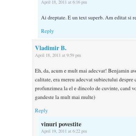
April 18, 2011 at 6:16 pm
Ai dreptate. E un text superb. Am editat si 
Reply
Vladimir B.
April 18, 2011 at 9:59 pm
Eh, da, acum e mult mai adecvat! Benjamin av
calitate, era mereu adecvat subiectului despre
profunzimea la el e dincolo de cuvinte, cand v
gandeste la mult mai multe)
Reply
vinuri povestite
April 19, 2011 at 6:22 pm