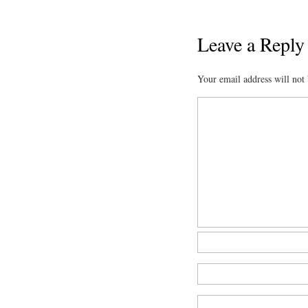
Leave a Reply
Your email address will not 