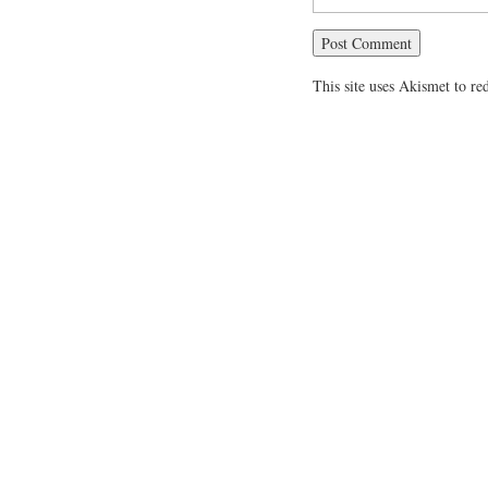
This site uses Akismet to r