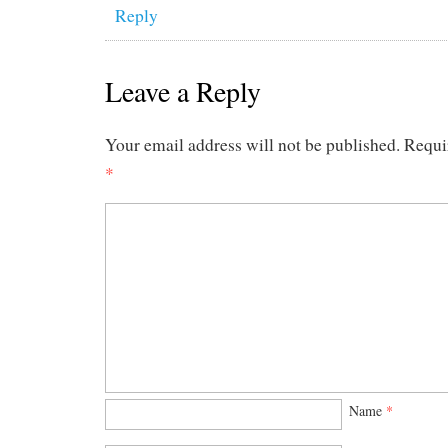
Reply
Leave a Reply
Your email address will not be published.
Requi
*
Name
*