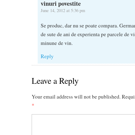
vinuri povestite
June 14, 2012 at 5:36 pm
Se produc, dar nu se poate compara. German
de sute de ani de experienta pe parcele de vie
minune de vin.
Reply
Leave a Reply
Your email address will not be published.
Requi
*