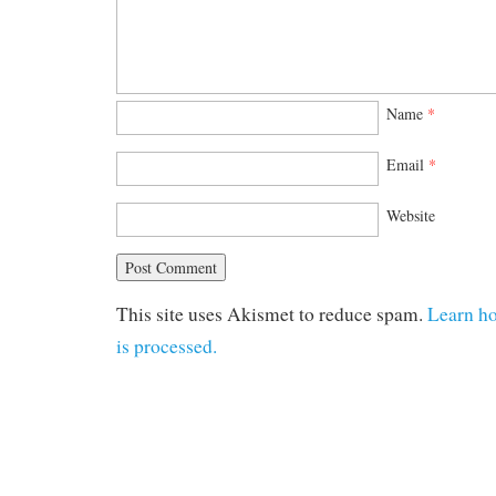
Name
*
Email
*
Website
This site uses Akismet to reduce spam.
Learn h
is processed.