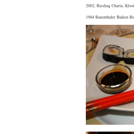
2002, Riesling Charta, Klos
1984 Rauenthaler Baiken Ri