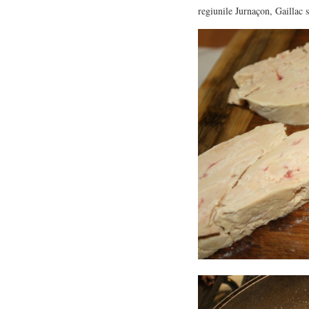
regiunile Jurnaçon, Gaillac 