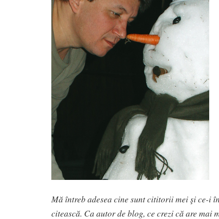
Mă întreb adesea cine sunt cititorii mei şi ce-i
citească. Ca autor de blog, ce crezi că are mai