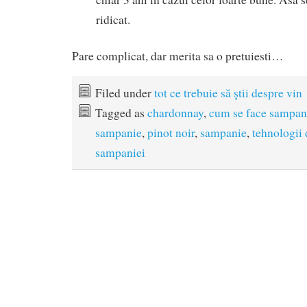
ridicat.
Pare complicat, dar merita sa o pretuiesti…
Filed under
tot ce trebuie să ştii despre vin
Tagged as
chardonnay
,
cum se face sampan
sampanie
,
pinot noir
,
sampanie
,
tehnologii 
sampaniei