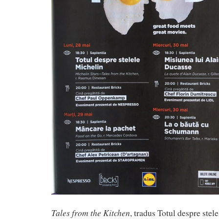
Tales from the Kitchen
, tradus Totul despre stel