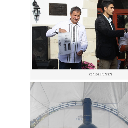
echipa Purcari