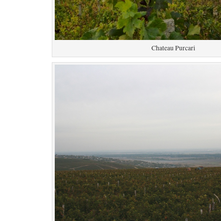
Chateau Purcari