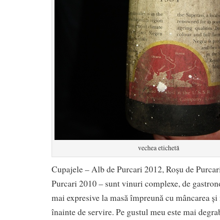
vechea etichetă
Cupajele – Alb de Purcari 2012, Roșu de Purcar
Purcari 2010 – sunt vinuri complexe, de gastron
mai expresive la masă împreună cu mâncarea și 
înainte de servire. Pe gustul meu este mai degra