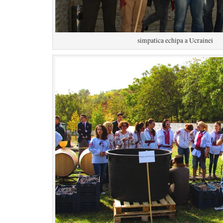
simpatica echipa a Ucrainei