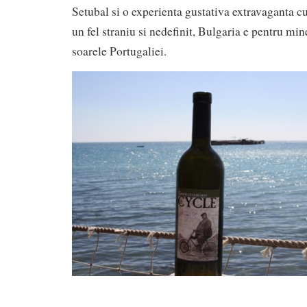
Setubal si o experienta gustativa extravaganta cu
un fel straniu si nedefinit, Bulgaria e pentru min
soarele Portugaliei.