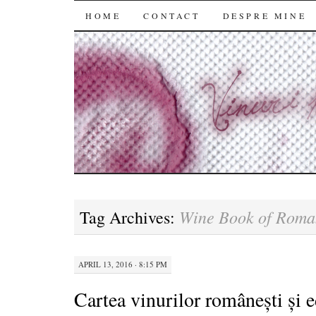
SKIP
HOME
CONTACT
DESPRE MINE
TO
CONTENT
Wine Book of Roma
Tag Archives:
APRIL 13, 2016 · 8:15 PM
Cartea vinurilor românești și 