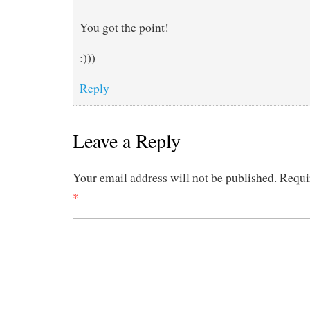
You got the point!
:)))
Reply
Leave a Reply
Your email address will not be published.
Requi
*