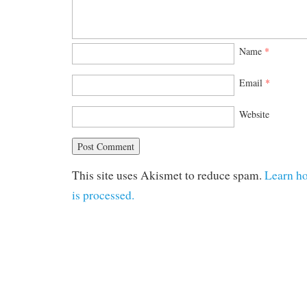
Name
*
Email
*
Website
This site uses Akismet to reduce spam.
Learn h
is processed.