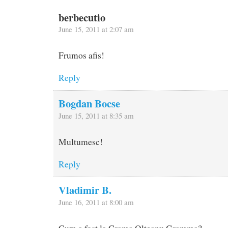
berbecutio
June 15, 2011 at 2:07 am
Frumos afis!
Reply
Bogdan Bocse
June 15, 2011 at 8:35 am
Multumesc!
Reply
Vladimir B.
June 16, 2011 at 8:00 am