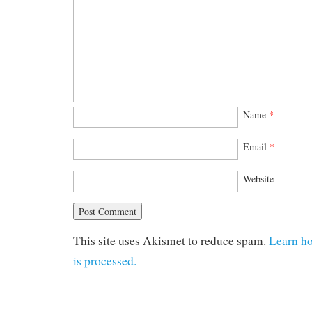
Name
*
Email
*
Website
This site uses Akismet to reduce spam.
Learn h
is processed.