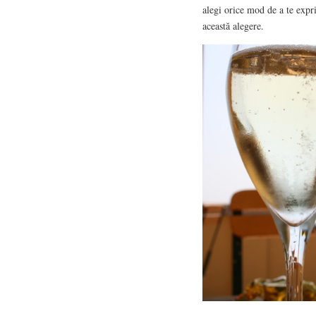
alegi orice mod de a te expri
această alegere.