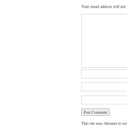
Your email address will not 
This site uses Akismet to r