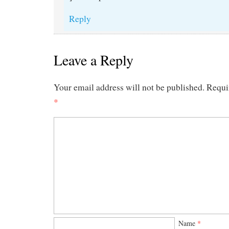
Reply
Leave a Reply
Your email address will not be published.
Requi
*
Name
*