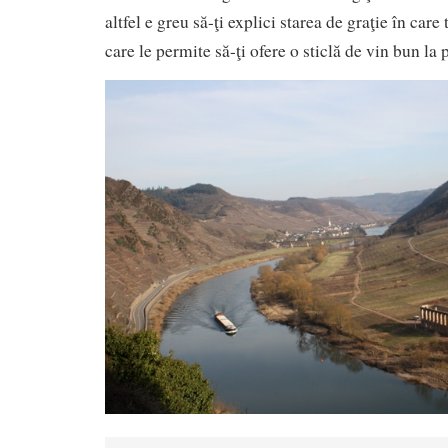
altfel e greu să-ţi explici starea de graţie în care
care le permite să-ţi ofere o sticlă de vin bun la 