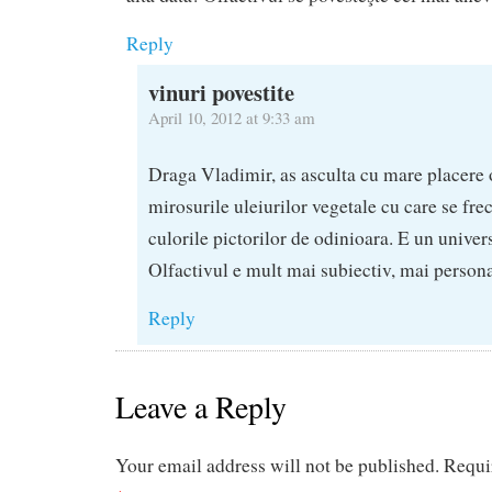
Reply
vinuri povestite
April 10, 2012 at 9:33 am
Draga Vladimir, as asculta cu mare placere 
mirosurile uleiurilor vegetale cu care se fr
culorile pictorilor de odinioara. E un univer
Olfactivul e mult mai subiectiv, mai perso
Reply
Leave a Reply
Your email address will not be published.
Requi