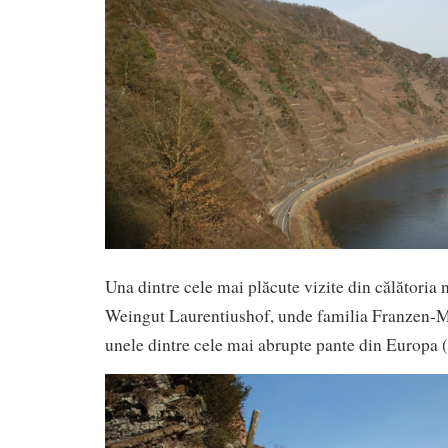
Una dintre cele mai plăcute vizite din călătoria n
Weingut Laurentiushof, unde familia Franzen-Ma
unele dintre cele mai abrupte pante din Europa 