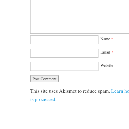
Name
*
Email
*
Website
This site uses Akismet to reduce spam.
Learn h
is processed.