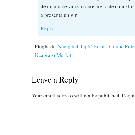
de un om de vanzari care are toate cunostin
a prezenta un vin.
Reply
Pingback:
Navigând după Terroir: Crama Roten
Neagra si Merlot
Leave a Reply
Your email address will not be published.
Requi
*