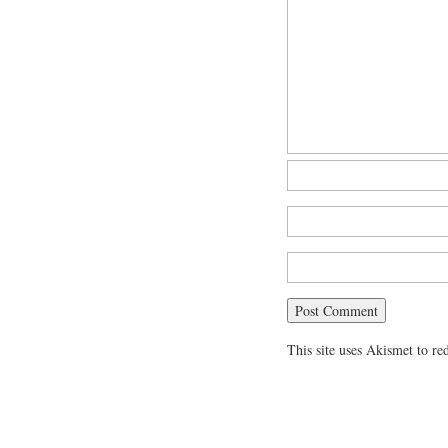
This site uses Akismet to r