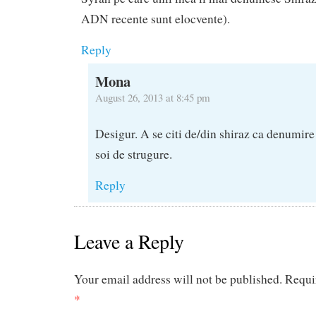
ADN recente sunt elocvente).
Reply
Mona
August 26, 2013 at 8:45 pm
Desigur. A se citi de/din shiraz ca denumire
soi de strugure.
Reply
Leave a Reply
Your email address will not be published.
Requi
*