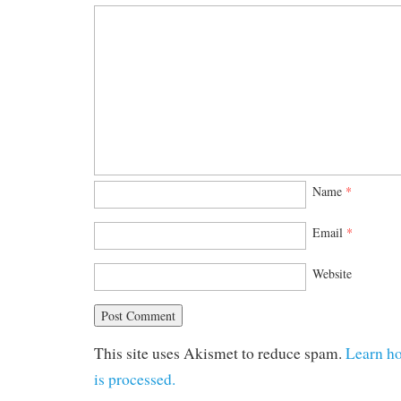
Name
*
Email
*
Website
This site uses Akismet to reduce spam.
Learn h
is processed.