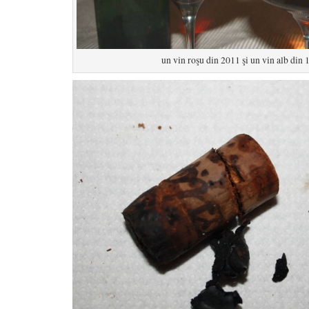
un vin roşu din 2011 şi un vin alb din 