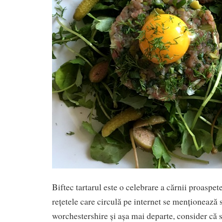
Biftec tartarul este o celebrare a cărnii proaspete
rețetele care circulă pe internet se menționează 
worchestershire și așa mai departe, consider că 