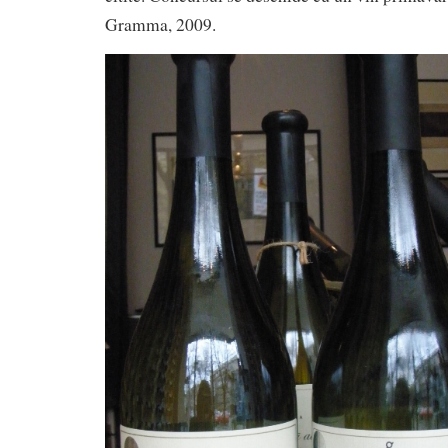
Gramma, 2009.