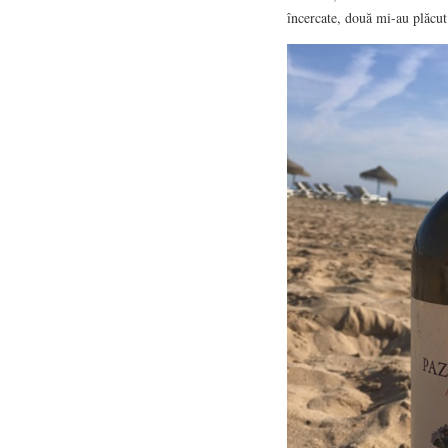
încercate, două mi-au plăcut