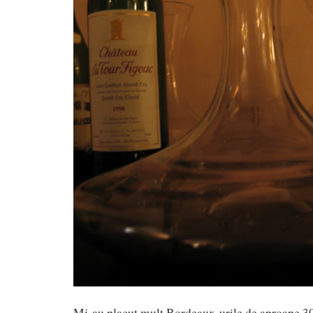
Mi-au placut mult Bordeaux-urile de aproape 30