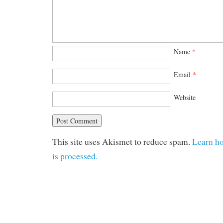
Name
*
Email
*
Website
This site uses Akismet to reduce spam.
Learn h
is processed.