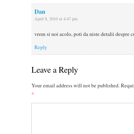
Dan
April 8, 2010 at 4:47 pm
vrem si noi acolo, poti da niste detalii despre
Reply
Leave a Reply
Your email address will not be published.
Requi
*