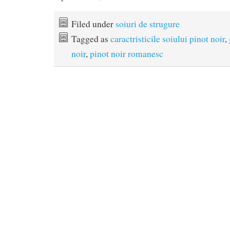
Filed under
soiuri de strugure
Tagged as
caractristicile soiului pinot noir
,
noir
,
pinot noir romanesc