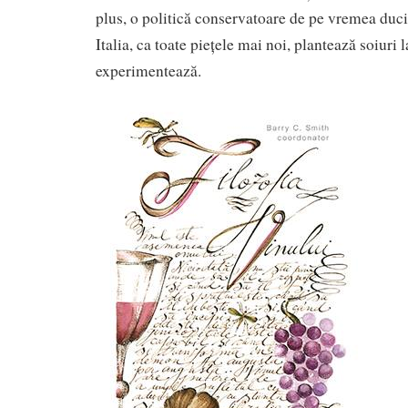
plus, o politică conservatoare de pe vremea duc
Italia, ca toate piețele mai noi, plantează soiuri 
experimentează.