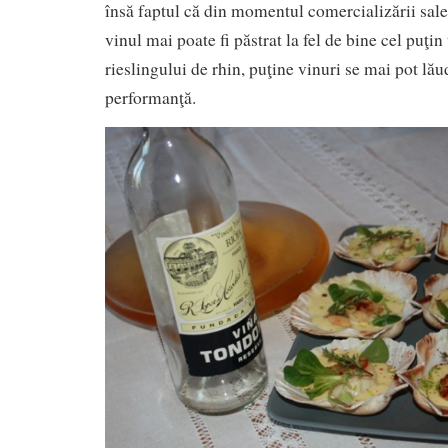
însă faptul că din momentul comercializării sale
vinul mai poate fi păstrat la fel de bine cel puţin
rieslingului de rhin, puţine vinuri se mai pot lă
performanţă.