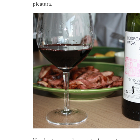
picatura.